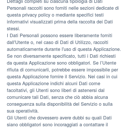
Dettagli completi su ciascuna tipologia di Dati
Personali raccolti sono forniti nelle sezioni dedicate di
questa privacy policy o mediante specifici testi
informativi visualizzati prima della raccolta dei Dati
stessi.
I Dati Personali possono essere liberamente forniti
dall'Utente o, nel caso di Dati di Utilizzo, raccolti
automaticamente durante l'uso di questa Applicazione.
Se non diversamente specificato, tutti i Dati richiesti
da questa Applicazione sono obbligatori. Se l’Utente
rifiuta di comunicarli, potrebbe essere impossibile per
questa Applicazione fornire il Servizio. Nei casi in cui
questa Applicazione indichi alcuni Dati come
facoltativi, gli Utenti sono liberi di astenersi dal
comunicare tali Dati, senza che ciò abbia alcuna
conseguenza sulla disponibilità del Servizio o sulla
sua operatività.
Gli Utenti che dovessero avere dubbi su quali Dati
siano obbligatori sono incoraggiati a contattare il