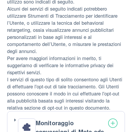
utilizzo sono indicati di seguito.
Alcuni dei servizi di seguito indicati potrebbero
utilizzare Strumenti di Tracciamento per identificare
l’Utente, o utilizzare la tecnica del behavioral
retargeting, ossia visualizzare annunci pubblicitari
personalizzati in base agli interessi e al
comportamento dell’Utente, o misurare le prestazioni
degli annunci.
Per avere maggiori informazioni in merito, ti
suggeriamo di verificare le informative privacy dei
rispettivi servizi.
I servizi di questo tipo di solito consentono agli Utenti
di effettuare l'opt-out di tale tracciamento. Gli Utenti
possono conoscere il modo in cui effettuare l'opt-out
alla pubblicità basata sugli interessi visitando la
relativa sezione di opt-out in questo documento.
Monitoraggio
conversioni di Meta ads