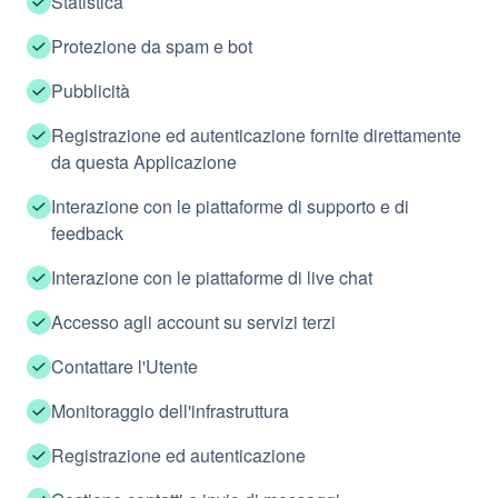
Statistica
Protezione da spam e bot
Pubblicità
Registrazione ed autenticazione fornite direttamente
da questa Applicazione
Interazione con le piattaforme di supporto e di
feedback
Interazione con le piattaforme di live chat
Accesso agli account su servizi terzi
Contattare l'Utente
Monitoraggio dell'infrastruttura
Registrazione ed autenticazione