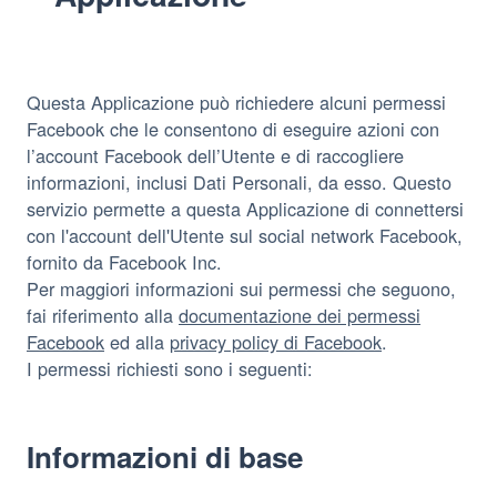
Questa Applicazione può richiedere alcuni permessi
Facebook che le consentono di eseguire azioni con
l’account Facebook dell’Utente e di raccogliere
informazioni, inclusi Dati Personali, da esso. Questo
servizio permette a questa Applicazione di connettersi
con l'account dell'Utente sul social network Facebook,
fornito da Facebook Inc.
Per maggiori informazioni sui permessi che seguono,
fai riferimento alla
documentazione dei permessi
Facebook
ed alla
privacy policy di Facebook
.
I permessi richiesti sono i seguenti:
Informazioni di base