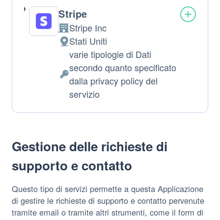
Stripe
Stripe Inc
Azienda:
Stati Uniti
Luogo
varie tipologie di Dati
del
secondo quanto specificato
trattamento:
Dati
dalla privacy policy del
Personali
servizio
trattati:
Gestione delle richieste di
supporto e contatto
Questo tipo di servizi permette a questa Applicazione
di gestire le richieste di supporto e contatto pervenute
tramite email o tramite altri strumenti, come il form di