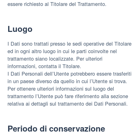
essere richiesto al Titolare del Trattamento.
Luogo
I Dati sono trattati presso le sedi operative del Titolare
ed in ogni altro luogo in cui le parti coinvolte nel
trattamento siano localizzate. Per ulteriori
informazioni, contatta il Titolare.
I Dati Personali dell’Utente potrebbero essere trasferiti
in un paese diverso da quello in cui l’Utente si trova.
Per ottenere ulteriori informazioni sul luogo del
trattamento l’Utente può fare riferimento alla sezione
relativa ai dettagli sul trattamento dei Dati Personali.
Periodo di conservazione