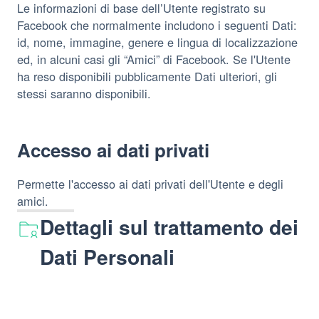
Le informazioni di base dell’Utente registrato su
Facebook che normalmente includono i seguenti Dati:
id, nome, immagine, genere e lingua di localizzazione
ed, in alcuni casi gli “Amici” di Facebook. Se l'Utente
ha reso disponibili pubblicamente Dati ulteriori, gli
stessi saranno disponibili.
Accesso ai dati privati
Permette l'accesso ai dati privati dell'Utente e degli
amici.
Dettagli sul trattamento dei
Dati Personali