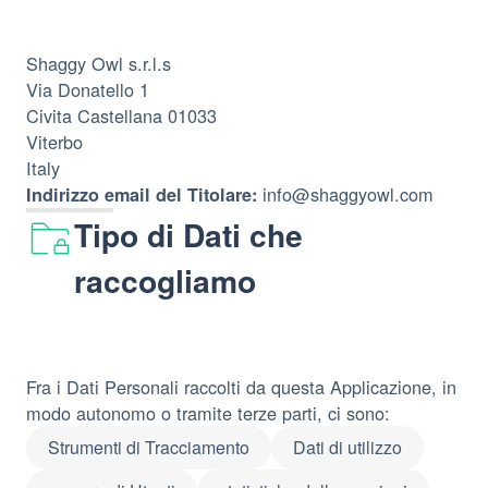
Shaggy Owl s.r.l.s
Via Donatello 1
Civita Castellana 01033
Viterbo
Italy
info@shaggyowl.com
Indirizzo email del Titolare:
Tipo di Dati che
raccogliamo
Fra i Dati Personali raccolti da questa Applicazione, in
modo autonomo o tramite terze parti, ci sono:
Strumenti di Tracciamento
Dati di utilizzo