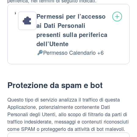
periferica, nei termini di seguito indicati.
Permessi per l’accesso
ai Dati Personali
presenti sulla periferica
dell’Utente
Permesso Calendario +6
Dati
Personali
trattati:
Protezione da spam e bot
Questo tipo di servizio analizza il traffico di questa
Applicazione, potenzialmente contenente Dati
Personali degli Utenti, allo scopo di filtrarlo da parti di
traffico indesiderate, messaggi e contenuti riconosciuti
come SPAM o proteggerlo da attività di bot malevoli.