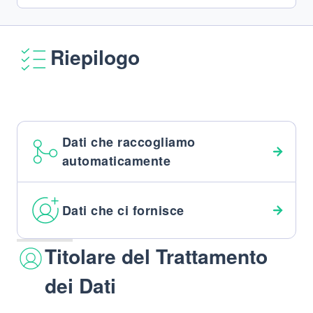
Riepilogo
Dati che raccogliamo
automaticamente
Dati che ci fornisce
Titolare del Trattamento
dei Dati