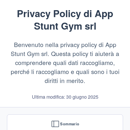
Privacy Policy di
App
Stunt Gym srl
Benvenuto nella privacy policy di App
Stunt Gym srl. Questa policy ti aiuterà a
comprendere quali dati raccogliamo,
perché li raccogliamo e quali sono i tuoi
diritti in merito.
Ultima modifica: 30 giugno 2025
Sommario