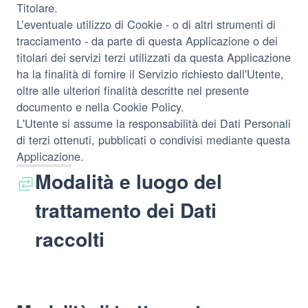
Titolare.
L’eventuale utilizzo di Cookie - o di altri strumenti di
tracciamento - da parte di questa Applicazione o dei
titolari dei servizi terzi utilizzati da questa Applicazione
ha la finalità di fornire il Servizio richiesto dall'Utente,
oltre alle ulteriori finalità descritte nel presente
documento e nella Cookie Policy.
L'Utente si assume la responsabilità dei Dati Personali
di terzi ottenuti, pubblicati o condivisi mediante questa
Applicazione.
Modalità e luogo del
trattamento dei Dati
raccolti