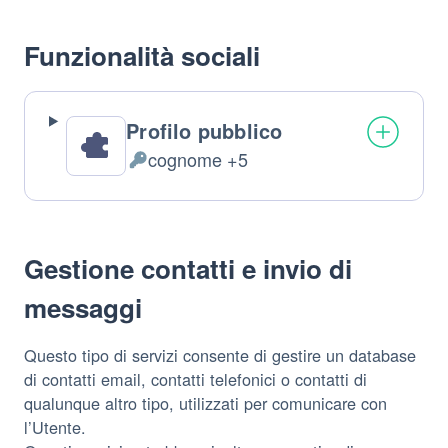
trattati:
Funzionalità sociali
Profilo pubblico
cognome +5
Dati
Personali
trattati:
Gestione contatti e invio di
messaggi
Questo tipo di servizi consente di gestire un database
di contatti email, contatti telefonici o contatti di
qualunque altro tipo, utilizzati per comunicare con
l’Utente.