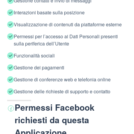
Gestione contatti e invio di messaggi
Interazioni basate sulla posizione
Visualizzazione di contenuti da piattaforme esterne
Permessi per l’accesso ai Dati Personali presenti
sulla periferica dell’Utente
Funzionalità sociali
Gestione dei pagamenti
Gestione di conferenze web e telefonia online
Gestione delle richieste di supporto e contatto
Permessi Facebook
richiesti da questa
Applicazione