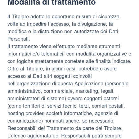
Modalità di trattamento
Il Titolare adotta le opportune misure di sicurezza
volte ad impedire l’accesso, la divulgazione, la
modifica o la distruzione non autorizzate dei Dati
Personali.
Il trattamento viene effettuato mediante strumenti
informatici e/o telematici, con modalità organizzative e
con logiche strettamente correlate alle finalità indicate.
Oltre al Titolare, in alcuni casi, potrebbero avere
accesso ai Dati altri soggetti coinvolti
nell’organizzazione di questa Applicazione (personale
amministrativo, commerciale, marketing, legali,
amministratori di sistema) ovvero soggetti esterni
(come fornitori di servizi tecnici terzi, corrieri postali,
hosting provider, società informatiche, agenzie di
comunicazione) nominati anche, se necessario,
Responsabili del Trattamento da parte del Titolare.
L’elenco aggiornato dei Responsabili potrà sempre