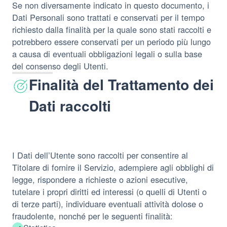
Se non diversamente indicato in questo documento, i
Dati Personali sono trattati e conservati per il tempo
richiesto dalla finalità per la quale sono stati raccolti e
potrebbero essere conservati per un periodo più lungo
a causa di eventuali obbligazioni legali o sulla base
del consenso degli Utenti.
Finalità del Trattamento dei
Dati raccolti
I Dati dell’Utente sono raccolti per consentire al
Titolare di fornire il Servizio, adempiere agli obblighi di
legge, rispondere a richieste o azioni esecutive,
tutelare i propri diritti ed interessi (o quelli di Utenti o
di terze parti), individuare eventuali attività dolose o
fraudolente, nonché per le seguenti finalità: