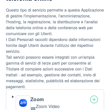
Questo tipo di servizio permette a questa Applicazione
di gestire l'implementazione, l'amministrazione,
l'hosting, la registrazione, la distribuzione e l'analisi
della telefonia online e delle conferenze web per
comunicare con gli Utenti.
I Dati Personali raccolti dipendono dalle informazioni
fornite dagli Utenti durante l'utilizzo del rispettivo
servizio.
Tali servizi possono essere integrati con un'ampia
gamma di servizi di terze parti per consentire al
Titolare di compiere azioni successive con i Dati
trattati - ad esempio, gestione dei contatti, invio di
messaggi, statistiche, pubblicità ed elaborazione dei
pagamenti.
Zoom
Zoom Video