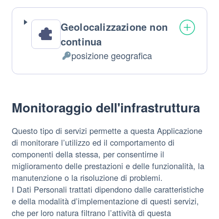
Geolocalizzazione non
continua
posizione geografica
Dati
Personali
trattati:
Monitoraggio dell'infrastruttura
Questo tipo di servizi permette a questa Applicazione
di monitorare l’utilizzo ed il comportamento di
componenti della stessa, per consentirne il
miglioramento delle prestazioni e delle funzionalità, la
manutenzione o la risoluzione di problemi.
I Dati Personali trattati dipendono dalle caratteristiche
e della modalità d’implementazione di questi servizi,
che per loro natura filtrano l’attività di questa